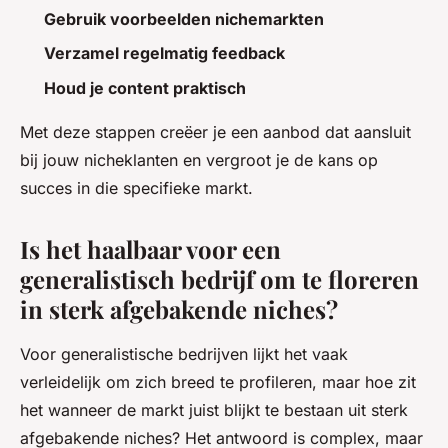
Gebruik voorbeelden nichemarkten
Verzamel regelmatig feedback
Houd je content praktisch
Met deze stappen creëer je een aanbod dat aansluit
bij jouw nicheklanten en vergroot je de kans op
succes in die specifieke markt.
Is het haalbaar voor een
generalistisch bedrijf om te floreren
in sterk afgebakende niches?
Voor generalistische bedrijven lijkt het vaak
verleidelijk om zich breed te profileren, maar hoe zit
het wanneer de markt juist blijkt te bestaan uit sterk
afgebakende niches? Het antwoord is complex, maar