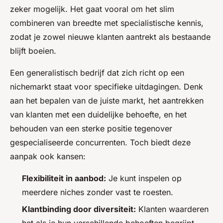
zeker mogelijk. Het gaat vooral om het slim
combineren van breedte met specialistische kennis,
zodat je zowel nieuwe klanten aantrekt als bestaande
blijft boeien.
Een generalistisch bedrijf dat zich richt op een
nichemarkt staat voor specifieke uitdagingen. Denk
aan het bepalen van de juiste markt, het aantrekken
van klanten met een duidelijke behoefte, en het
behouden van een sterke positie tegenover
gespecialiseerde concurrenten. Toch biedt deze
aanpak ook kansen:
Flexibiliteit in aanbod:
Je kunt inspelen op
meerdere niches zonder vast te roesten.
Klantbinding door diversiteit:
Klanten waarderen