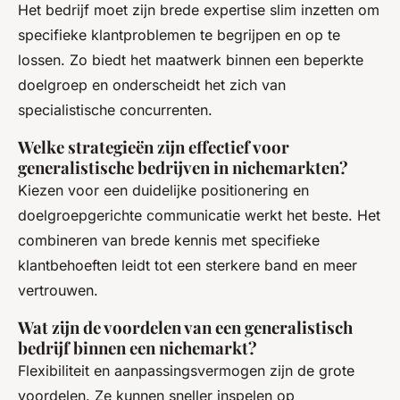
Het bedrijf moet zijn brede expertise slim inzetten om
specifieke klantproblemen te begrijpen en op te
lossen. Zo biedt het maatwerk binnen een beperkte
doelgroep en onderscheidt het zich van
specialistische concurrenten.
Welke strategieën zijn effectief voor
generalistische bedrijven in nichemarkten?
Kiezen voor een duidelijke positionering en
doelgroepgerichte communicatie werkt het beste. Het
combineren van brede kennis met specifieke
klantbehoeften leidt tot een sterkere band en meer
vertrouwen.
Wat zijn de voordelen van een generalistisch
bedrijf binnen een nichemarkt?
Flexibiliteit en aanpassingsvermogen zijn de grote
voordelen. Ze kunnen sneller inspelen op