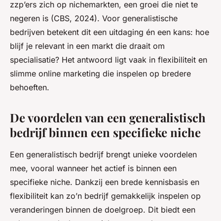
zzp’ers zich op nichemarkten, een groei die niet te
negeren is (CBS, 2024). Voor generalistische
bedrijven betekent dit een uitdaging én een kans: hoe
blijf je relevant in een markt die draait om
specialisatie? Het antwoord ligt vaak in flexibiliteit en
slimme online marketing die inspelen op bredere
behoeften.
De voordelen van een generalistisch
bedrijf binnen een specifieke niche
Een generalistisch bedrijf brengt unieke voordelen
mee, vooral wanneer het actief is binnen een
specifieke niche. Dankzij een brede kennisbasis en
flexibiliteit kan zo’n bedrijf gemakkelijk inspelen op
veranderingen binnen de doelgroep. Dit biedt een