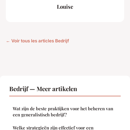
Louise
← Voir tous les articles Bedrijf
Bedrijf — Meer artikelen
Wat zijn de beste praktijken voor het beheren van
een generalistisch bedrijf?
Welke strategieën zijn effectief voor een