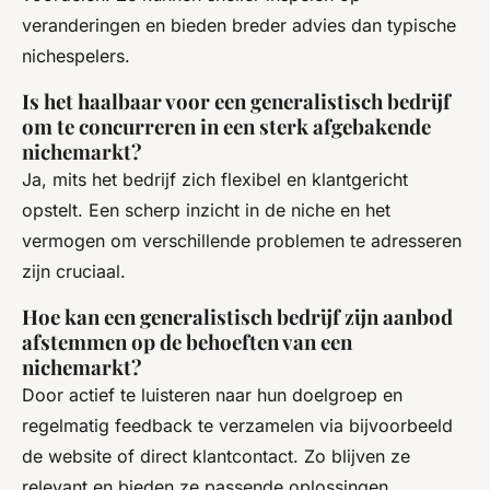
veranderingen en bieden breder advies dan typische
nichespelers.
Is het haalbaar voor een generalistisch bedrijf
om te concurreren in een sterk afgebakende
nichemarkt?
Ja, mits het bedrijf zich flexibel en klantgericht
opstelt. Een scherp inzicht in de niche en het
vermogen om verschillende problemen te adresseren
zijn cruciaal.
Hoe kan een generalistisch bedrijf zijn aanbod
afstemmen op de behoeften van een
nichemarkt?
Door actief te luisteren naar hun doelgroep en
regelmatig feedback te verzamelen via bijvoorbeeld
de website of direct klantcontact. Zo blijven ze
relevant en bieden ze passende oplossingen.