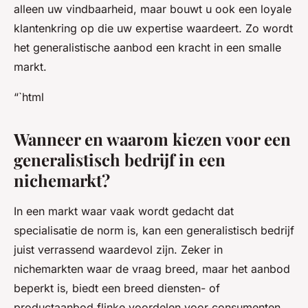
alleen uw vindbaarheid, maar bouwt u ook een loyale
klantenkring op die uw expertise waardeert. Zo wordt
het generalistische aanbod een kracht in een smalle
markt.
“`html
Wanneer en waarom kiezen voor een
generalistisch bedrijf in een
nichemarkt?
In een markt waar vaak wordt gedacht dat
specialisatie de norm is, kan een generalistisch bedrijf
juist verrassend waardevol zijn. Zeker in
nichemarkten waar de vraag breed, maar het aanbod
beperkt is, biedt een breed diensten- of
productaanbod flinke voordelen voor consumenten