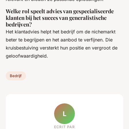
Welke rol speelt advies van gespecialiseerde
klanten bij het succes van generalistische
bedrijven?
Het klantadvies helpt het bedrijf om de nichemarkt
beter te begrijpen en het aanbod te verfijnen. Die
kruisbestuiving versterkt hun positie en vergroot de
geloofwaardigheid.
Bedrijf
L
ECRIT PAR