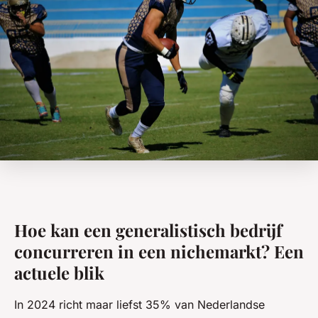
Hoe kan een generalistisch bedrijf
concurreren in een nichemarkt? Een
actuele blik
In 2024 richt maar liefst 35% van Nederlandse