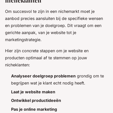
nicheklanten
Om succesvol te zijn in een nichemarkt moet je
aanbod precies aansluiten bij de specifieke wensen
en problemen van je doelgroep. Dit vraagt om een
gerichte aanpak, van je website tot je
marketingstrategie.
Hier zijn concrete stappen om je website en
producten optimaal af te stemmen op jouw
nicheklanten:
Analyseer doelgroep problemen
grondig om te
begrijpen wat je klant echt nodig heeft.
Laat je website maken
Ontwikkel productideeën
Pas je online marketing