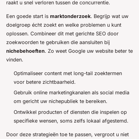
raakt u snel verloren tussen de concurrentie.
Een goede start is
marktonderzoek
. Begrijp wat uw
doelgroep écht zoekt en welke problemen u kunt
oplossen. Combineer dit met gerichte SEO door
zoekwoorden te gebruiken die aansluiten bij
nichebehoeften
. Zo weet Google uw website beter te
vinden.
Optimaliseer content met long-tail zoektermen
voor betere zichtbaarheid.
Gebruik online marketingkanalen als social media
om gericht uw nichepubliek te bereiken.
Ontwikkel producten of diensten die inspelen op
specifieke wensen, soms zelfs lokaal afgestemd.
Door deze strategieën toe te passen, vergroot u niet