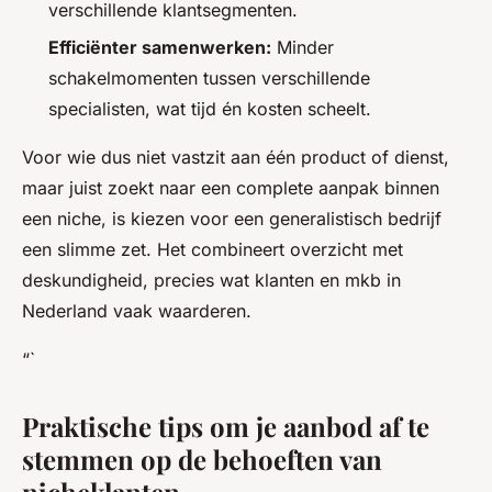
verschillende klantsegmenten.
Efficiënter samenwerken:
Minder
schakelmomenten tussen verschillende
specialisten, wat tijd én kosten scheelt.
Voor wie dus niet vastzit aan één product of dienst,
maar juist zoekt naar een complete aanpak binnen
een niche, is kiezen voor een generalistisch bedrijf
een slimme zet. Het combineert overzicht met
deskundigheid, precies wat klanten en mkb in
Nederland vaak waarderen.
“`
Praktische tips om je aanbod af te
stemmen op de behoeften van