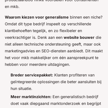
en mkb.
Waarom kiezen voor generalisme
binnen een niche?
Omdat dit type bedrijf inspeelt op verschillende
klantbehoeften tegelijk, en zo flexibeler en
veerkrachtiger is. Denk aan een
website bouwer
die
niet alleen technische ondersteuning geeft, maar ook
marketingadvies en SEO-diensten aanbiedt. Dit maakt
het voor mkb makkelijker om één aanspreekpunt te
hebben voor meerdere uitdagingen.
Breder servicepakket:
Klanten profiteren van
geïntegreerde oplossingen die beter aansluiten bij
hun situatie.
Meer marktinzichten:
Een generalistisch bedrijf
doet vaak diepgaand marktonderzoek en begrijpt