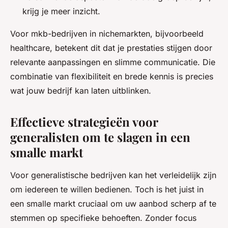
krijg je meer inzicht.
Voor mkb-bedrijven in nichemarkten, bijvoorbeeld
healthcare, betekent dit dat je prestaties stijgen door
relevante aanpassingen en slimme communicatie. Die
combinatie van flexibiliteit en brede kennis is precies
wat jouw bedrijf kan laten uitblinken.
Effectieve strategieën voor
generalisten om te slagen in een
smalle markt
Voor generalistische bedrijven kan het verleidelijk zijn
om iedereen te willen bedienen. Toch is het juist in
een smalle markt cruciaal om uw aanbod scherp af te
stemmen op specifieke behoeften. Zonder focus