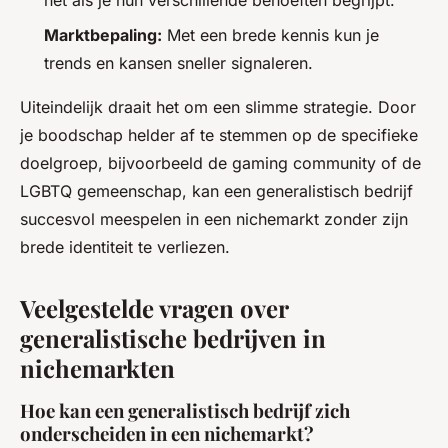
het als je hun verschillende behoeften begrijpt.
Marktbepaling:
Met een brede kennis kun je
trends en kansen sneller signaleren.
Uiteindelijk draait het om een slimme strategie. Door
je boodschap helder af te stemmen op de specifieke
doelgroep, bijvoorbeeld de gaming community of de
LGBTQ gemeenschap, kan een generalistisch bedrijf
succesvol meespelen in een nichemarkt zonder zijn
brede identiteit te verliezen.
Veelgestelde vragen over
generalistische bedrijven in
nichemarkten
Hoe kan een generalistisch bedrijf zich
onderscheiden in een nichemarkt?